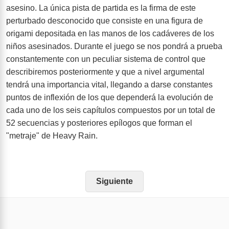
asesino. La única pista de partida es la firma de este
perturbado desconocido que consiste en una figura de
origami depositada en las manos de los cadáveres de los
niños asesinados. Durante el juego se nos pondrá a prueba
constantemente con un peculiar sistema de control que
describiremos posteriormente y que a nivel argumental
tendrá una importancia vital, llegando a darse constantes
puntos de inflexión de los que dependerá la evolución de
cada uno de los seis capítulos compuestos por un total de
52 secuencias y posteriores epílogos que forman el
"metraje" de Heavy Rain.
Siguiente