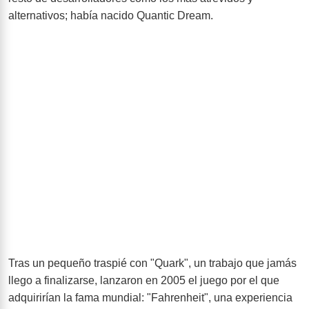
alternativos; había nacido Quantic Dream.
Tras un pequeño traspié con "Quark", un trabajo que jamás
llego a finalizarse, lanzaron en 2005 el juego por el que
adquirirían la fama mundial: "Fahrenheit", una experiencia