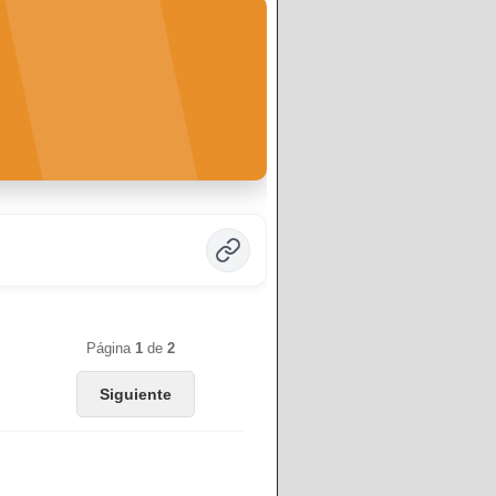
Página
1
de
2
Siguiente