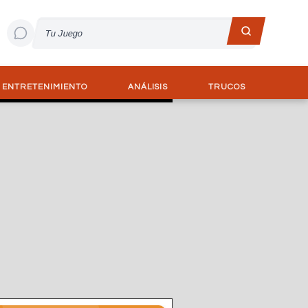
ENTRETENIMIENTO
ANÁLISIS
TRUCOS