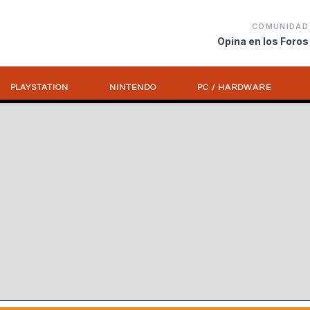
COMUNIDAD
Opina en los Foros
PLAYSTATION
NINTENDO
PC / HARDWARE