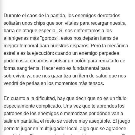
Durante el caos de la partida, los enemigos derrotados
soltarán unos chips que son vitales para recargar nuestra
barra de ataque especial. Si nos enfrentamos a los
alienígenas más "gordos", estos nos dejarán ítems de
mejora temporal para nuestros disparos. Pero la mecánica
estrella es la ejecución: cuando un enemigo parpadea,
podemos acercarnos y pulsar un botón para rematarlo de
forma sangrienta. Hacer esto es fundamental para
sobrevivir, ya que nos garantiza un ítem de salud que nos
vendrá de perlas en los momentos más tensos.
En cuanto a la dificultad, hay que decir que no es un título
especialmente complicado. Una vez que te aprendes los
patrones de los enemigos o memorizas por dónde van a
salir en pantalla, el resto se vuelve muy asequible. El juego
permite jugar en multijugador local, algo que se agradece