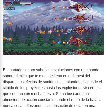
El apartado sonoro sube las revoluciones con una banda
sonora rítmica que te mete de lleno en el frenesí del
disparo. Los efectos de sonido son contundentes: desde el
silbido de los proyectiles hasta las explosiones viscerales
que suenan con mucha fuerza. Se ha buscado una
atmósfera de acción constante donde el ruido de la batalla
nunca cesa, reforzando esa sensación de estar en una