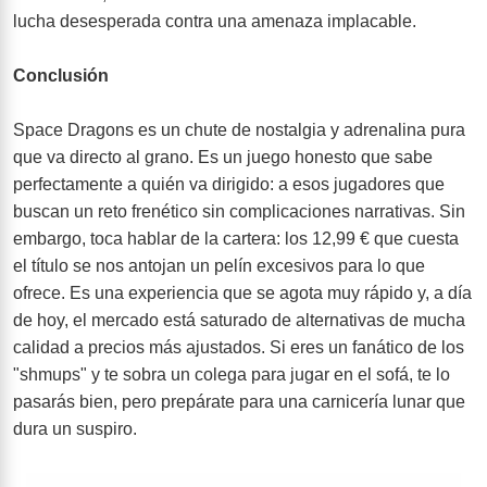
lucha desesperada contra una amenaza implacable.
Conclusión
Space Dragons es un chute de nostalgia y adrenalina pura
que va directo al grano. Es un juego honesto que sabe
perfectamente a quién va dirigido: a esos jugadores que
buscan un reto frenético sin complicaciones narrativas. Sin
embargo, toca hablar de la cartera: los 12,99 € que cuesta
el título se nos antojan un pelín excesivos para lo que
ofrece. Es una experiencia que se agota muy rápido y, a día
de hoy, el mercado está saturado de alternativas de mucha
calidad a precios más ajustados. Si eres un fanático de los
"shmups" y te sobra un colega para jugar en el sofá, te lo
pasarás bien, pero prepárate para una carnicería lunar que
dura un suspiro.