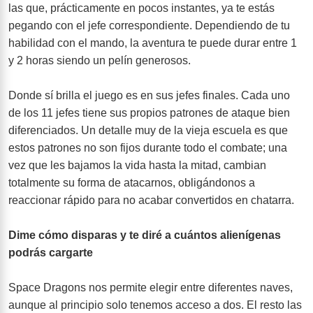
las que, prácticamente en pocos instantes, ya te estás
pegando con el jefe correspondiente. Dependiendo de tu
habilidad con el mando, la aventura te puede durar entre 1
y 2 horas siendo un pelín generosos.
Donde sí brilla el juego es en sus jefes finales. Cada uno
de los 11 jefes tiene sus propios patrones de ataque bien
diferenciados. Un detalle muy de la vieja escuela es que
estos patrones no son fijos durante todo el combate; una
vez que les bajamos la vida hasta la mitad, cambian
totalmente su forma de atacarnos, obligándonos a
reaccionar rápido para no acabar convertidos en chatarra.
Dime cómo disparas y te diré a cuántos alienígenas
podrás cargarte
Space Dragons nos permite elegir entre diferentes naves,
aunque al principio solo tenemos acceso a dos. El resto las