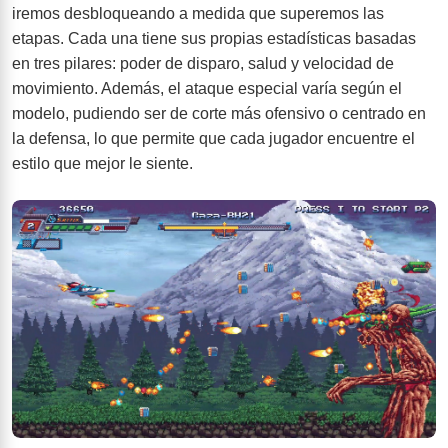
iremos desbloqueando a medida que superemos las
etapas. Cada una tiene sus propias estadísticas basadas
en tres pilares: poder de disparo, salud y velocidad de
movimiento. Además, el ataque especial varía según el
modelo, pudiendo ser de corte más ofensivo o centrado en
la defensa, lo que permite que cada jugador encuentre el
estilo que mejor le siente.