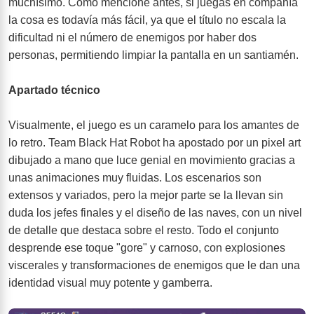
muchísimo. Como mencioné antes, si juegas en compañía
la cosa es todavía más fácil, ya que el título no escala la
dificultad ni el número de enemigos por haber dos
personas, permitiendo limpiar la pantalla en un santiamén.
Apartado técnico
Visualmente, el juego es un caramelo para los amantes de
lo retro. Team Black Hat Robot ha apostado por un pixel art
dibujado a mano que luce genial en movimiento gracias a
unas animaciones muy fluidas. Los escenarios son
extensos y variados, pero la mejor parte se la llevan sin
duda los jefes finales y el diseño de las naves, con un nivel
de detalle que destaca sobre el resto. Todo el conjunto
desprende ese toque "gore" y carnoso, con explosiones
viscerales y transformaciones de enemigos que le dan una
identidad visual muy potente y gamberra.