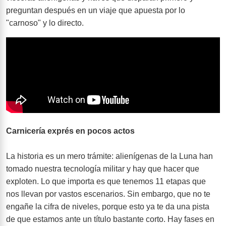
preguntan después en un viaje que apuesta por lo
"carnoso" y lo directo.
Carnicería exprés en pocos actos
La historia es un mero trámite: alienígenas de la Luna han
tomado nuestra tecnología militar y hay que hacer que
exploten. Lo que importa es que tenemos 11 etapas que
nos llevan por vastos escenarios. Sin embargo, que no te
engañe la cifra de niveles, porque esto ya te da una pista
de que estamos ante un título bastante corto. Hay fases en