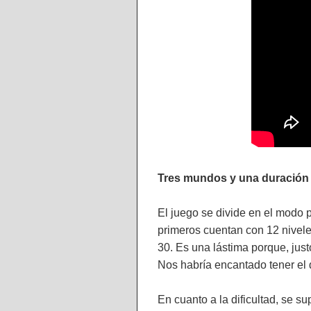
Tres mundos y una duración
El juego se divide en el modo p
primeros cuentan con 12 nivele
30. Es una lástima porque, just
Nos habría encantado tener el 
En cuanto a la dificultad, se s