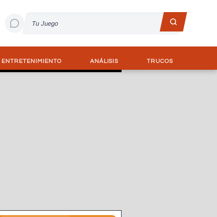
ENTRETENIMIENTO
ANÁLISIS
TRUCOS