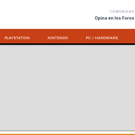
COMUNIDAD
Opina en los Foros
PLAYSTATION
NINTENDO
PC / HARDWARE