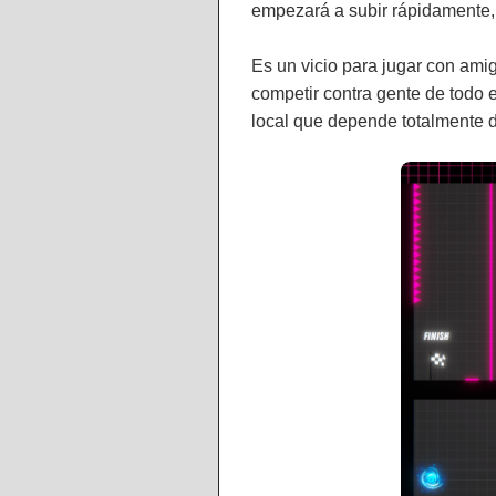
empezará a subir rápidamente,
Es un vicio para jugar con ami
competir contra gente de todo 
local que depende totalmente d