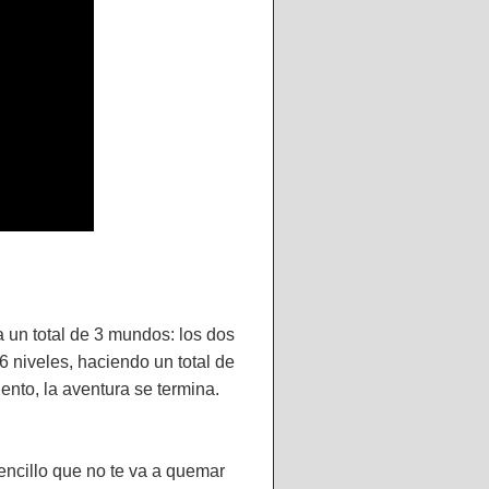
a un total de 3 mundos: los dos
 niveles, haciendo un total de
ento, la aventura se termina.
encillo que no te va a quemar