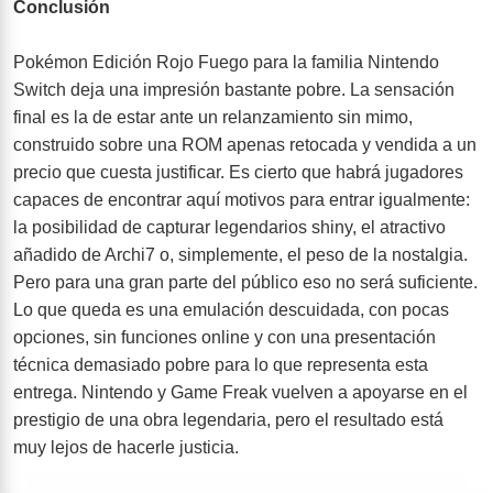
Conclusión
Pokémon Edición Rojo Fuego para la familia Nintendo
Switch deja una impresión bastante pobre. La sensación
final es la de estar ante un relanzamiento sin mimo,
construido sobre una ROM apenas retocada y vendida a un
precio que cuesta justificar. Es cierto que habrá jugadores
capaces de encontrar aquí motivos para entrar igualmente:
la posibilidad de capturar legendarios shiny, el atractivo
añadido de Archi7 o, simplemente, el peso de la nostalgia.
Pero para una gran parte del público eso no será suficiente.
Lo que queda es una emulación descuidada, con pocas
opciones, sin funciones online y con una presentación
técnica demasiado pobre para lo que representa esta
entrega. Nintendo y Game Freak vuelven a apoyarse en el
prestigio de una obra legendaria, pero el resultado está
muy lejos de hacerle justicia.