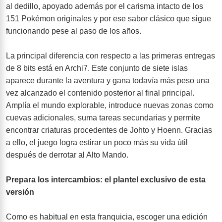
al dedillo, apoyado además por el carisma intacto de los
151 Pokémon originales y por ese sabor clásico que sigue
funcionando pese al paso de los años.
La principal diferencia con respecto a las primeras entregas
de 8 bits está en Archi7. Este conjunto de siete islas
aparece durante la aventura y gana todavía más peso una
vez alcanzado el contenido posterior al final principal.
Amplía el mundo explorable, introduce nuevas zonas como
cuevas adicionales, suma tareas secundarias y permite
encontrar criaturas procedentes de Johto y Hoenn. Gracias
a ello, el juego logra estirar un poco más su vida útil
después de derrotar al Alto Mando.
Prepara los intercambios: el plantel exclusivo de esta
versión
Como es habitual en esta franquicia, escoger una edición