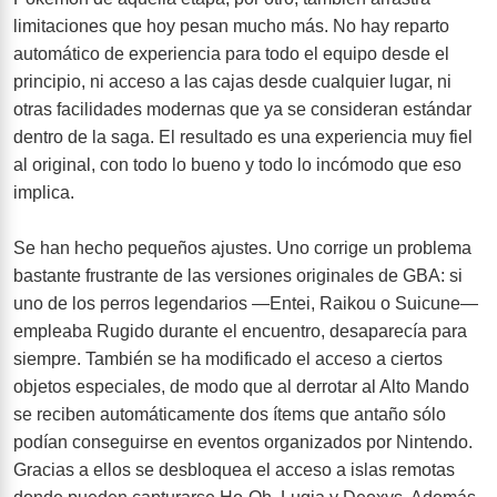
limitaciones que hoy pesan mucho más. No hay reparto
automático de experiencia para todo el equipo desde el
principio, ni acceso a las cajas desde cualquier lugar, ni
otras facilidades modernas que ya se consideran estándar
dentro de la saga. El resultado es una experiencia muy fiel
al original, con todo lo bueno y todo lo incómodo que eso
implica.
Se han hecho pequeños ajustes. Uno corrige un problema
bastante frustrante de las versiones originales de GBA: si
uno de los perros legendarios —Entei, Raikou o Suicune—
empleaba Rugido durante el encuentro, desaparecía para
siempre. También se ha modificado el acceso a ciertos
objetos especiales, de modo que al derrotar al Alto Mando
se reciben automáticamente dos ítems que antaño sólo
podían conseguirse en eventos organizados por Nintendo.
Gracias a ellos se desbloquea el acceso a islas remotas