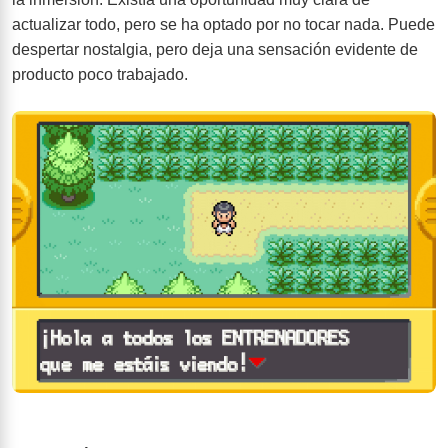
actualizar todo, pero se ha optado por no tocar nada. Puede
despertar nostalgia, pero deja una sensación evidente de
producto poco trabajado.