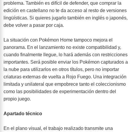
problema. También es difícil de defender, que comprar la
edición en castellano no te da acceso al resto de versiones
lingüísticas. Si quieres jugarlo también en inglés o japonés,
debe volver a pasar por caja.
La situación con Pokémon Home tampoco mejora el
panorama. En el lanzamiento no existe compatibilidad y,
cuando finalmente llegue, lo hará además con restricciones
importantes. Será posible enviar los Pokémon capturados a
la nube para utilizarlos en otros títulos, pero no importar
criaturas externas de vuelta a Rojo Fuego. Una integración
limitada y unilateral que empobrece tanto el coleccionismo
como las posibilidades de experimentación dentro del
propio juego.
Apartado técnico
En el plano visual, el trabajo realizado transmite una