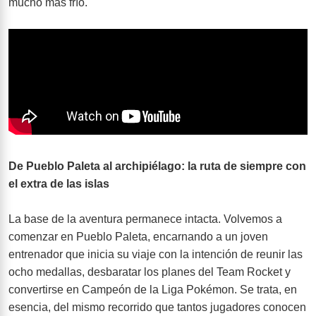
mucho más frío.
De Pueblo Paleta al archipiélago: la ruta de siempre con
el extra de las islas
La base de la aventura permanece intacta. Volvemos a
comenzar en Pueblo Paleta, encarnando a un joven
entrenador que inicia su viaje con la intención de reunir las
ocho medallas, desbaratar los planes del Team Rocket y
convertirse en Campeón de la Liga Pokémon. Se trata, en
esencia, del mismo recorrido que tantos jugadores conocen