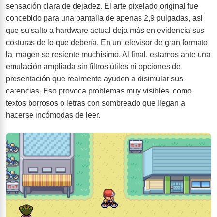
sensación clara de dejadez. El arte pixelado original fue
concebido para una pantalla de apenas 2,9 pulgadas, así
que su salto a hardware actual deja más en evidencia sus
costuras de lo que debería. En un televisor de gran formato
la imagen se resiente muchísimo. Al final, estamos ante una
emulación ampliada sin filtros útiles ni opciones de
presentación que realmente ayuden a disimular sus
carencias. Eso provoca problemas muy visibles, como
textos borrosos o letras con sombreado que llegan a
hacerse incómodas de leer.