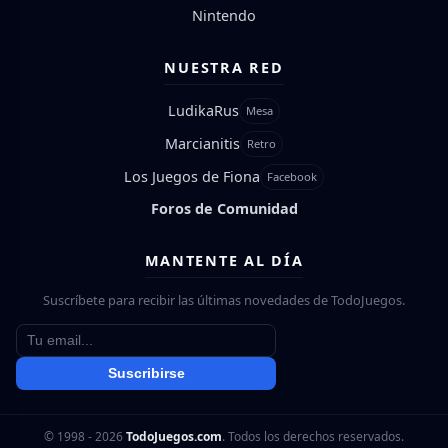
Nintendo
NUESTRA RED
LudikaRus
Mesa
Marcianitis
Retro
Los Juegos de Fiona
Facebook
Foros de Comunidad
MANTENTE AL DÍA
Suscríbete para recibir las últimas novedades de TodoJuegos.
Suscribirse
© 1998 - 2026
TodoJuegos.com
. Todos los derechos reservados.