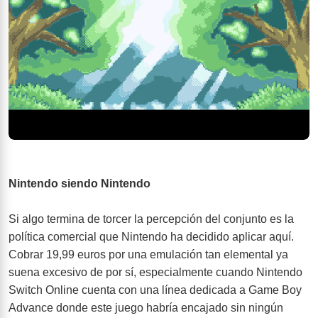
Nintendo siendo Nintendo
Si algo termina de torcer la percepción del conjunto es la
política comercial que Nintendo ha decidido aplicar aquí.
Cobrar 19,99 euros por una emulación tan elemental ya
suena excesivo de por sí, especialmente cuando Nintendo
Switch Online cuenta con una línea dedicada a Game Boy
Advance donde este juego habría encajado sin ningún