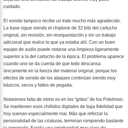
cuidado.
El sonido tampoco recibe un trato mucho más agradecido.
La base sigue siendo el chiptune de 32 bits del cartucho
original, sin revisión, sin reorquestación y sin un trabajo
adicional que realce lo que ya estaba ahí. Con un buen
equipo de audio puede notarse una limpieza ligeramente
superior a la del cartucho de la época. El problema aparece
cuando uno se da cuenta de que todo descansa
únicamente en la fuerza del material original, porque los
efectos de sonido de los ataques continúan siendo muy
básicos, secos y faltos de pegada.
Notaremos falta de mimo es en los “gritos” de los Pokémon.
Se mantienen esos chillidos digitales de baja fidelidad que
hoy suenan especialmente mal. Más que reforzar la
personalidad de las criaturas, terminan rompiendo bastante
la inmersión. Existía una oportunidad muy clara de