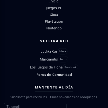
Inicio
Juegos PC
Xbox
PlayStation
Nintendo
NUESTRA RED
LudikaRus
Mesa
Marcianitis
Retro
Los Juegos de Fiona
Facebook
Foros de Comunidad
MANTENTE AL DÍA
Suscríbete para recibir las últimas novedades de TodoJuegos.