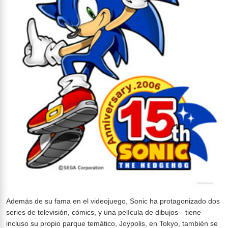
Además de su fama en el videojuego, Sonic ha protagonizado dos
series de televisión, cómics, y una película de dibujos—tiene
incluso su propio parque temático, Joypolis, en Tokyo, también se