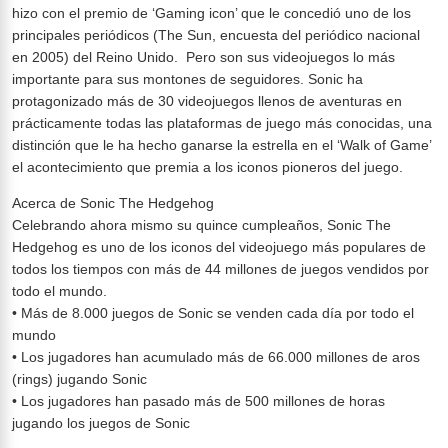
hizo con el premio de ‘Gaming icon’ que le concedió uno de los
principales periódicos (The Sun, encuesta del periódico nacional
en 2005) del Reino Unido. Pero son sus videojuegos lo más
importante para sus montones de seguidores. Sonic ha
protagonizado más de 30 videojuegos llenos de aventuras en
prácticamente todas las plataformas de juego más conocidas, una
distinción que le ha hecho ganarse la estrella en el ‘Walk of Game’
el acontecimiento que premia a los iconos pioneros del juego.
Acerca de Sonic The Hedgehog
Celebrando ahora mismo su quince cumpleaños, Sonic The
Hedgehog es uno de los iconos del videojuego más populares de
todos los tiempos con más de 44 millones de juegos vendidos por
todo el mundo.
• Más de 8.000 juegos de Sonic se venden cada día por todo el
mundo
• Los jugadores han acumulado más de 66.000 millones de aros
(rings) jugando Sonic
• Los jugadores han pasado más de 500 millones de horas
jugando los juegos de Sonic