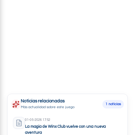
Trucos
Noticias relacionadas
1 noticias
Más actualidad sobre este juego
01-05-2026 17:52
La magia de Winx Club vuelve con una nueva
aventura