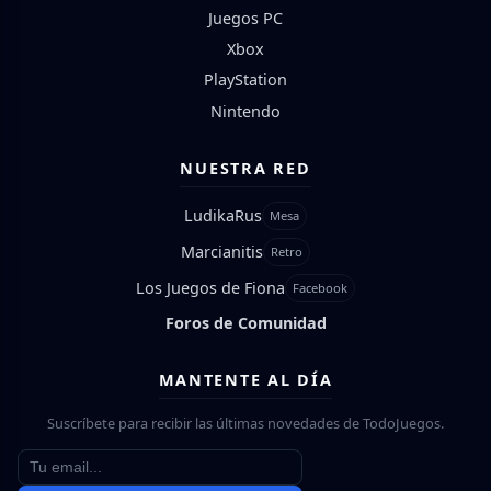
Juegos PC
Xbox
PlayStation
Nintendo
NUESTRA RED
LudikaRus
Mesa
Marcianitis
Retro
Los Juegos de Fiona
Facebook
Foros de Comunidad
MANTENTE AL DÍA
Suscríbete para recibir las últimas novedades de TodoJuegos.