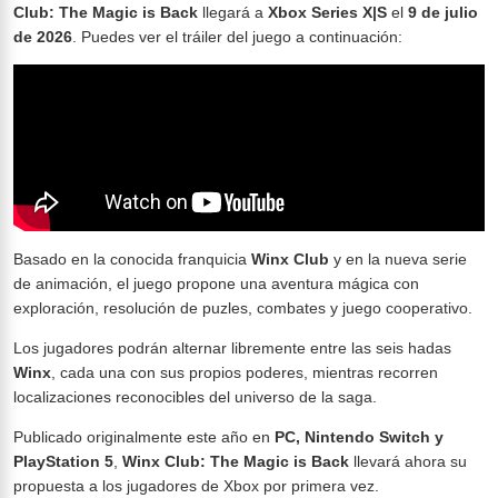
Club: The Magic is Back
llegará a
Xbox Series X|S
el
9 de julio
de 2026
. Puedes ver el tráiler del juego a continuación:
Basado en la conocida franquicia
Winx Club
y en la nueva serie
de animación, el juego propone una aventura mágica con
exploración, resolución de puzles, combates y juego cooperativo.
Los jugadores podrán alternar libremente entre las seis hadas
Winx
, cada una con sus propios poderes, mientras recorren
localizaciones reconocibles del universo de la saga.
Publicado originalmente este año en
PC, Nintendo Switch y
PlayStation 5
,
Winx Club: The Magic is Back
llevará ahora su
propuesta a los jugadores de Xbox por primera vez.