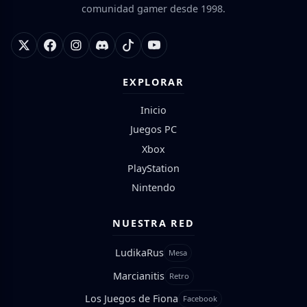
comunidad gamer desde 1998.
EXPLORAR
Inicio
Juegos PC
Xbox
PlayStation
Nintendo
NUESTRA RED
LudikaRus
Mesa
Marcianitis
Retro
Los Juegos de Fiona
Facebook