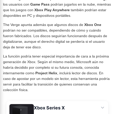
los usuarios con
Game Pass
podrían jugarlos en la nube, mientras
que los juegos con
Xbox Play Anywhere
también podrían estar
disponibles en PC y dispositivos portátiles.
The Verge apunta además que algunos discos de
Xbox One
podrían no ser compatibles, dependiendo de cómo y cuándo
fueron fabricados. Los discos seguirían funcionando después de
digitalizarse, aunque el derecho digital se perdería si el usuario
deja de tener ese disco.
La función podría tener especial importancia de cara a la próxima
generación de Xbox. Según el mismo medio, Microsoft aún no
habría decidido por completo si su futura consola, conocida
internamente como
Project Helix
, incluirá lector de discos. En
caso de apostar por un modelo sin lector, esta herramienta podría
servir para facilitar la transición de quienes conservan una
colección física.
Xbox Series X