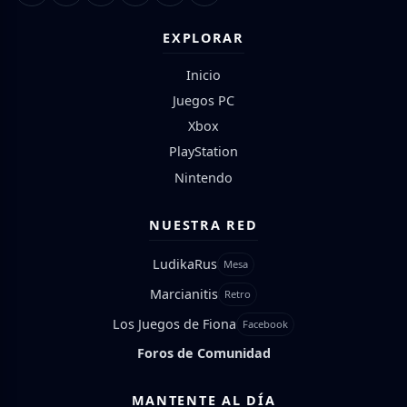
EXPLORAR
Inicio
Juegos PC
Xbox
PlayStation
Nintendo
NUESTRA RED
LudikaRus
Mesa
Marcianitis
Retro
Los Juegos de Fiona
Facebook
Foros de Comunidad
MANTENTE AL DÍA