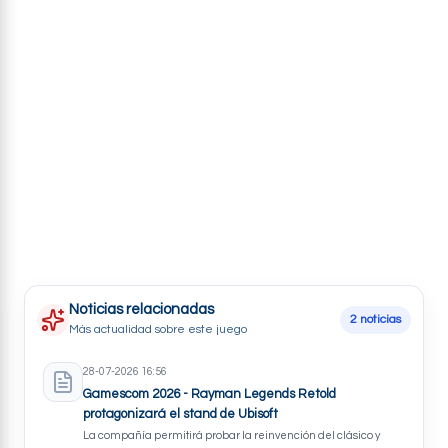
Trucos
Noticias relacionadas
2 noticias
Más actualidad sobre este juego
28-07-2026 16:56
Gamescom 2026 - Rayman Legends Retold
protagonizará el stand de Ubisoft
La compañía permitirá probar la reinvención del clásico y