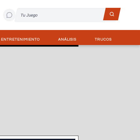
ENTRETENIMIENTO
ANÁLISIS
TRUCOS