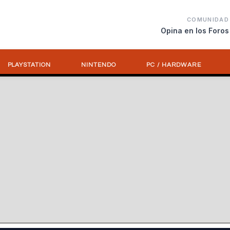
COMUNIDAD
Opina en los Foros
PLAYSTATION
NINTENDO
PC / HARDWARE