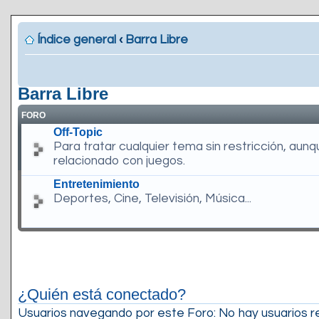
Índice general
‹
Barra Libre
Barra Libre
FORO
Off-Topic
Para tratar cualquier tema sin restricción, aun
relacionado con juegos.
Entretenimiento
Deportes, Cine, Televisión, Música...
¿Quién está conectado?
Usuarios navegando por este Foro: No hay usuarios reg