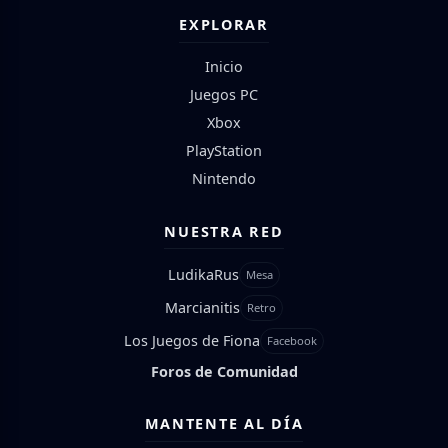
EXPLORAR
Inicio
Juegos PC
Xbox
PlayStation
Nintendo
NUESTRA RED
LudikaRus
Mesa
Marcianitis
Retro
Los Juegos de Fiona
Facebook
Foros de Comunidad
MANTENTE AL DÍA