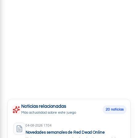
Trucos
Noticias relacionadas
20 noticias
Más actualidad sobre este juego
04-08-2026 17:04
Novedades semanales de Red Dead Online