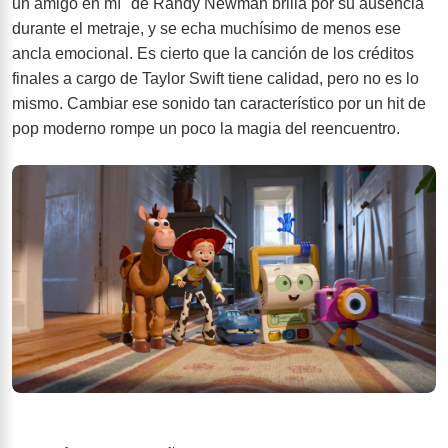
un amigo en mí" de Randy Newman brilla por su ausencia
durante el metraje, y se echa muchísimo de menos ese
ancla emocional. Es cierto que la canción de los créditos
finales a cargo de Taylor Swift tiene calidad, pero no es lo
mismo. Cambiar ese sonido tan característico por un hit de
pop moderno rompe un poco la magia del reencuentro.