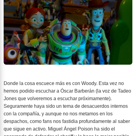
Donde la cosa escuece más es con Woody. Esta vez no
hemos podido escuchar a Óscar Barberán (la voz de Tadeo
Jones que volveremos a escuchar próximamente).
Seguramente haya sido un tema de desacuerdos internos
con la compañía, y aunque no nos metamos en los
despachos, como fans nos fastidia profundamente al saber
que sigue en activo. Miguel Ángel Poison ha sido el