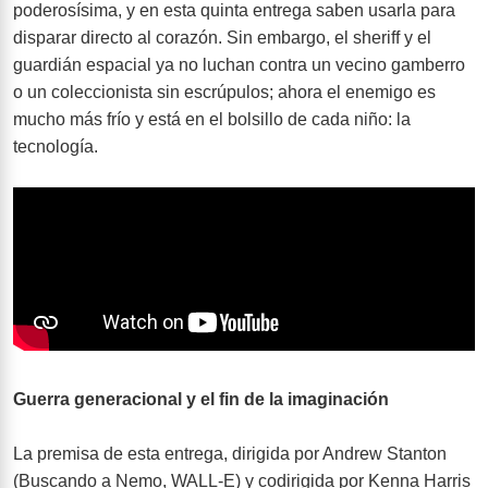
poderosísima, y en esta quinta entrega saben usarla para
disparar directo al corazón. Sin embargo, el sheriff y el
guardián espacial ya no luchan contra un vecino gamberro
o un coleccionista sin escrúpulos; ahora el enemigo es
mucho más frío y está en el bolsillo de cada niño: la
tecnología.
Guerra generacional y el fin de la imaginación
La premisa de esta entrega, dirigida por Andrew Stanton
(Buscando a Nemo, WALL-E) y codirigida por Kenna Harris