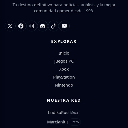
Tu destino definitivo para noticias, análisis y la mejor
comunidad gamer desde 1998.
EXPLORAR
Inicio
Juegos PC
Xbox
PlayStation
Nintendo
NUESTRA RED
LudikaRus
Mesa
Marcianitis
Retro