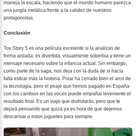
maneja la escala, haciendo que el mundo humano parezca
una jungla metálica frente a la calidez de nuestros
protagonistas.
Conclusión
Toy Story 5 es una película excelente si la analizas de
forma aislada: es divertida, visualmente soberbia y tiene un
mensaje necesario sobre la infancia actual. Sin embargo,
como parte de la saga, nos deja con la duda de si hacía
falta estirar más la historia. Pixar ha cerrado bien el arco de
la tecnología, pero el peaje que hemos pagado en España
con los cambios en las voces puede empañar levemente el
resultado final. Es un viaje que disfrutarás, pero que te
dejará pensando que quizá ya es hora de que dejemos
descansar a estos juguetes para siempre.