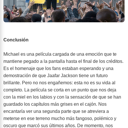
Conclusión
Michael es una película cargada de una emoción que te
mantiene pegado a la pantalla hasta el final de los créditos.
Es el homenaje que los fans estaban esperando y una
demostración de que Jaafar Jackson tiene un futuro
brillante. Pero no nos engañemos: esta no es su vida al
completo. La película se corta en un punto que nos deja
con la miel en los labios y con la sensación de que se han
guardado los capítulos más grises en el cajón. Nos
encantaría ver una segunda parte que se atreviera a
meterse en ese terreno mucho más fangoso, polémico y
oscuro que marcó sus últimos años. De momento, nos