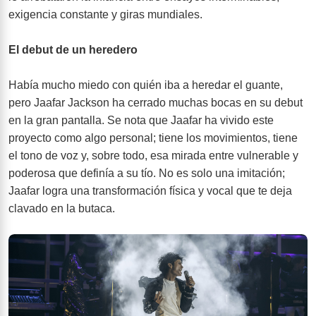
exigencia constante y giras mundiales.
El debut de un heredero
Había mucho miedo con quién iba a heredar el guante,
pero Jaafar Jackson ha cerrado muchas bocas en su debut
en la gran pantalla. Se nota que Jaafar ha vivido este
proyecto como algo personal; tiene los movimientos, tiene
el tono de voz y, sobre todo, esa mirada entre vulnerable y
poderosa que definía a su tío. No es solo una imitación;
Jaafar logra una transformación física y vocal que te deja
clavado en la butaca.