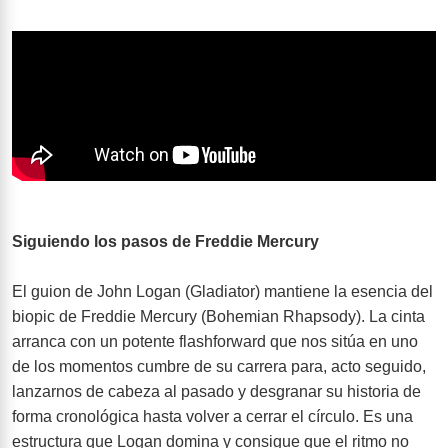
Siguiendo los pasos de Freddie Mercury
El guion de John Logan (Gladiator) mantiene la esencia del
biopic de Freddie Mercury (Bohemian Rhapsody). La cinta
arranca con un potente flashforward que nos sitúa en uno
de los momentos cumbre de su carrera para, acto seguido,
lanzarnos de cabeza al pasado y desgranar su historia de
forma cronológica hasta volver a cerrar el círculo. Es una
estructura que Logan domina y consigue que el ritmo no