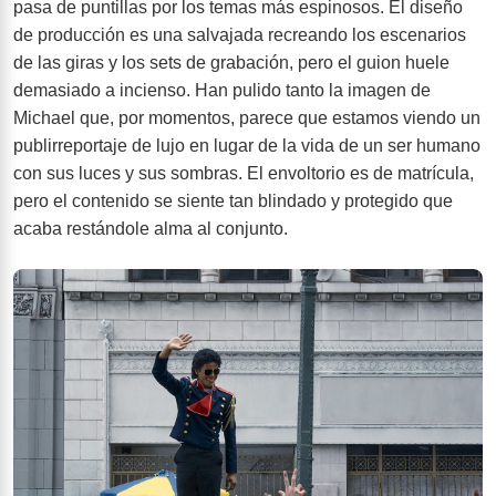
pasa de puntillas por los temas más espinosos. El diseño
de producción es una salvajada recreando los escenarios
de las giras y los sets de grabación, pero el guion huele
demasiado a incienso. Han pulido tanto la imagen de
Michael que, por momentos, parece que estamos viendo un
publirreportaje de lujo en lugar de la vida de un ser humano
con sus luces y sus sombras. El envoltorio es de matrícula,
pero el contenido se siente tan blindado y protegido que
acaba restándole alma al conjunto.