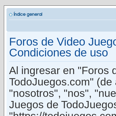
Índice general
Foros de Video Jueg
Condiciones de uso
Al ingresar en "Foros
TodoJuegos.com" (de 
"nosotros", "nos", "nu
Juegos de TodoJuego