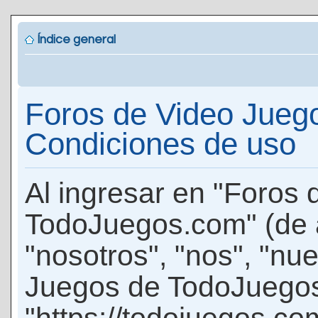
Índice general
Foros de Video Jueg
Condiciones de uso
Al ingresar en "Foros
TodoJuegos.com" (de 
"nosotros", "nos", "nu
Juegos de TodoJuego