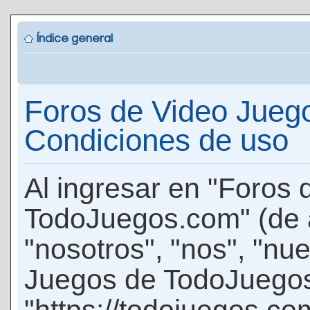
Índice general
Foros de Video Jueg
Condiciones de uso
Al ingresar en "Foros
TodoJuegos.com" (de 
"nosotros", "nos", "nu
Juegos de TodoJuego