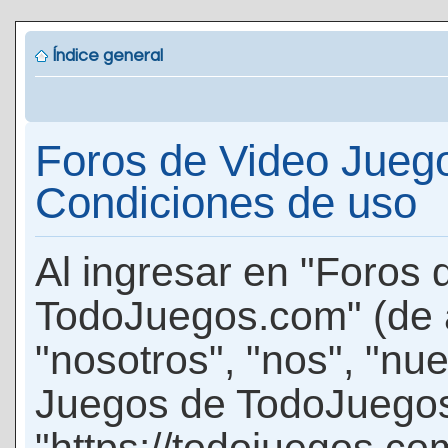
Índice general
Foros de Video Jueg
Condiciones de uso
Al ingresar en "Foros
TodoJuegos.com" (de 
"nosotros", "nos", "nu
Juegos de TodoJuego