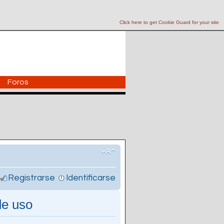
Click here to get Cookie Guard for your site
Foros
Registrarse
Identificarse
de uso