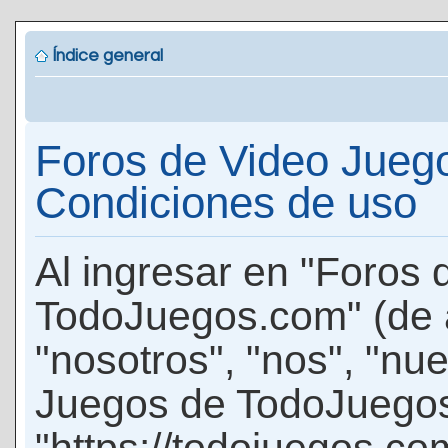
Índice general
Foros de Video Jueg
Condiciones de uso
Al ingresar en "Foros
TodoJuegos.com" (de 
"nosotros", "nos", "nu
Juegos de TodoJuego