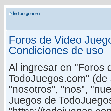
Índice general
Foros de Video Jueg
Condiciones de uso
Al ingresar en "Foros
TodoJuegos.com" (de 
"nosotros", "nos", "nu
Juegos de TodoJuego