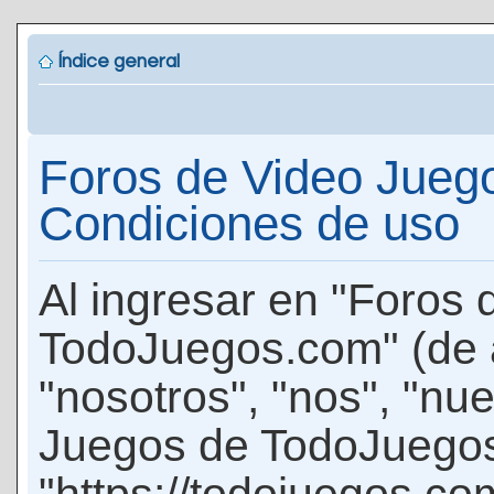
Índice general
Foros de Video Jueg
Condiciones de uso
Al ingresar en "Foros
TodoJuegos.com" (de 
"nosotros", "nos", "nu
Juegos de TodoJuego