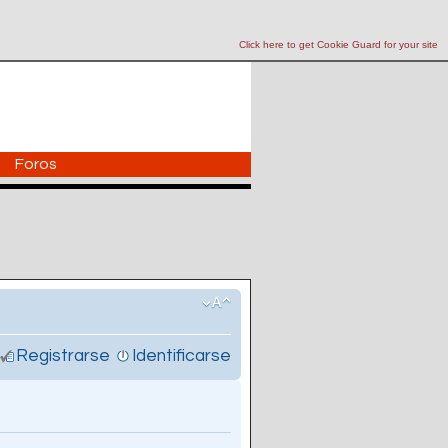
Click here to get Cookie Guard for your site
Foros
Registrarse
Identificarse