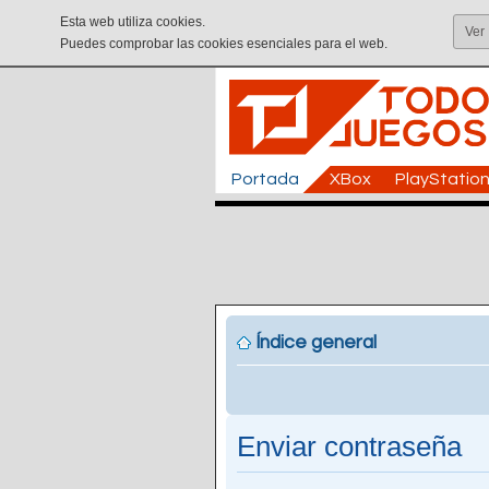
Esta web utiliza cookies.
Ver
Puedes comprobar las cookies esenciales para el web.
Portada
XBox
PlayStatio
Índice general
Enviar contraseña