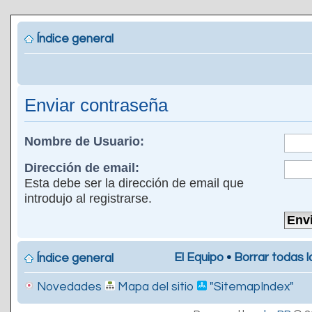
Índice general
Enviar contraseña
Nombre de Usuario:
Dirección de email:
Esta debe ser la dirección de email que
introdujo al registrarse.
El Equipo
•
Borrar todas l
Índice general
Novedades
Mapa del sitio
"SitemapIndex"