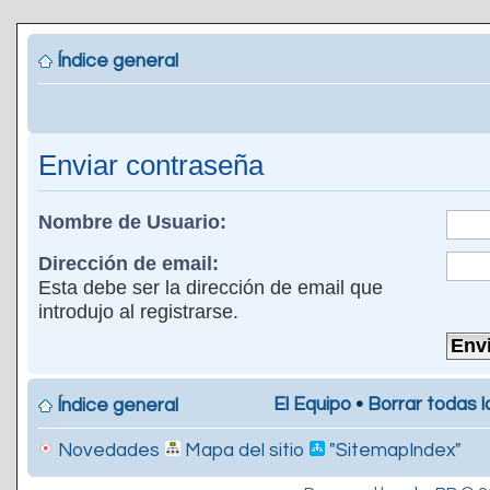
Índice general
Enviar contraseña
Nombre de Usuario:
Dirección de email:
Esta debe ser la dirección de email que
introdujo al registrarse.
El Equipo
•
Borrar todas l
Índice general
Novedades
Mapa del sitio
"SitemapIndex"