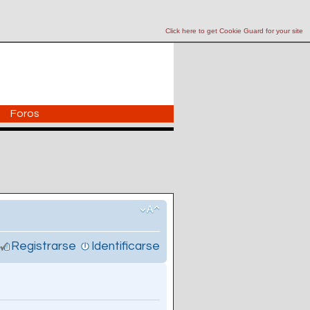
Click here to get Cookie Guard for your site
Foros
Registrarse
Identificarse