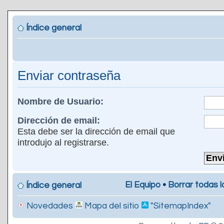
Índice general
Enviar contraseña
Nombre de Usuario:
Dirección de email:
Esta debe ser la dirección de email que
introdujo al registrarse.
El Equipo
•
Borrar todas l
Índice general
Novedades
Mapa del sitio
"SitemapIndex"