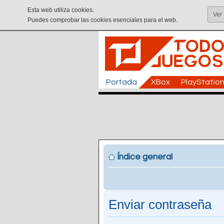
Esta web utiliza cookies.
Ver
Puedes comprobar las cookies esenciales para el web.
Portada
XBox
PlayStatio
Índice general
Enviar contraseña