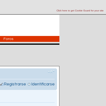
Click here to get Cookie Guard for your site
Foros
Registrarse
Identificarse