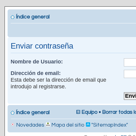
Índice general
Enviar contraseña
Nombre de Usuario:
Dirección de email:
Esta debe ser la dirección de email que
introdujo al registrarse.
El Equipo
•
Borrar todas l
Índice general
Novedades
Mapa del sitio
"SitemapIndex"