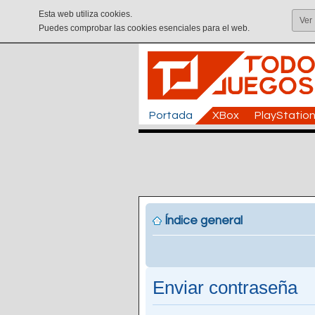
Esta web utiliza cookies.
Ver
Puedes comprobar las cookies esenciales para el web.
Portada
XBox
PlayStatio
Índice general
Enviar contraseña