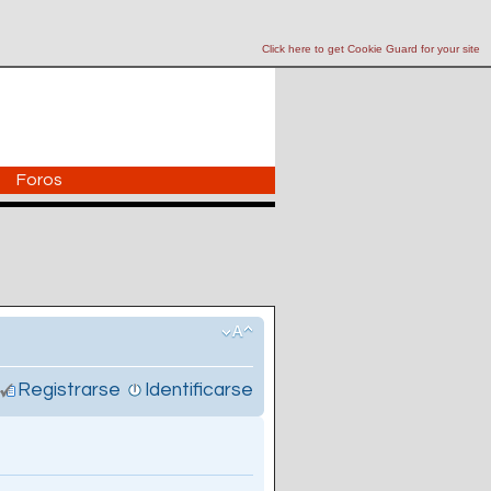
Click here to get Cookie Guard for your site
Foros
Registrarse
Identificarse