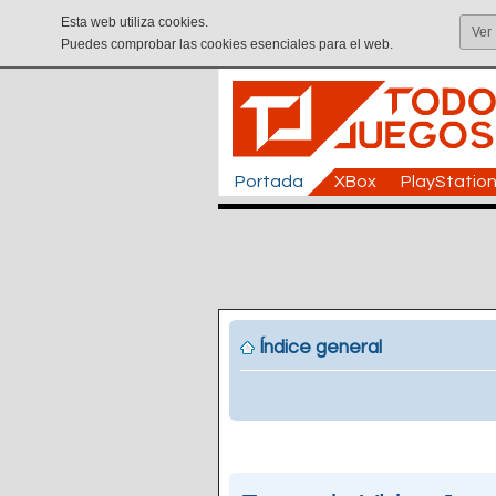
Esta web utiliza cookies.
Ver
Puedes comprobar las cookies esenciales para el web.
Portada
XBox
PlayStatio
Índice general