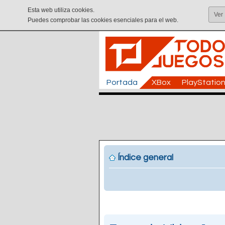
Esta web utiliza cookies.
Ver
Puedes comprobar las cookies esenciales para el web.
Portada
XBox
PlayStatio
Índice general