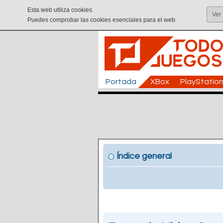
Esta web utiliza cookies.
Ver
Puedes comprobar las cookies esenciales para el web.
Portada
XBox
PlayStatio
Índice general