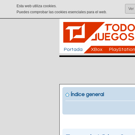
Esta web utiliza cookies.
Ver
Puedes comprobar las cookies esenciales para el web.
Portada
XBox
PlayStatio
Índice general