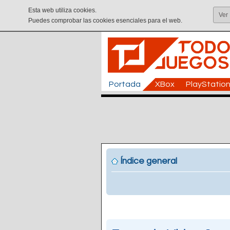
Esta web utiliza cookies.
Ver
Puedes comprobar las cookies esenciales para el web.
Portada
XBox
PlayStatio
Índice general