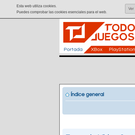
Esta web utiliza cookies.
Ver
Puedes comprobar las cookies esenciales para el web.
Portada
XBox
PlayStatio
Índice general