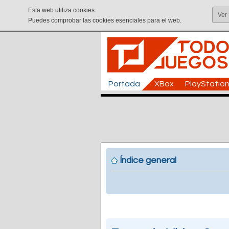
Esta web utiliza cookies.
Ver
Puedes comprobar las cookies esenciales para el web.
Portada
XBox
PlayStatio
Índice general