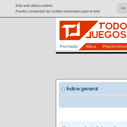
Esta web utiliza cookies.
Ver
Puedes comprobar las cookies esenciales para el web.
Portada
XBox
PlayStatio
Índice general