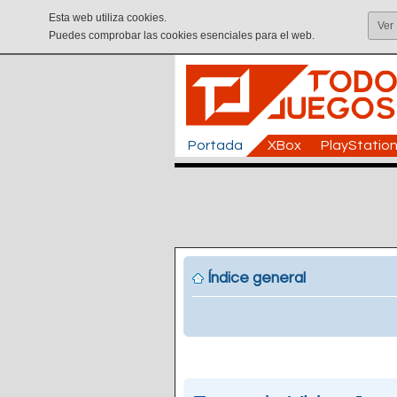
Esta web utiliza cookies.
Ver
Puedes comprobar las cookies esenciales para el web.
Portada
XBox
PlayStatio
Índice general