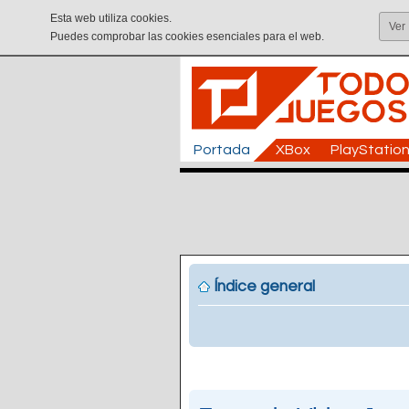
Esta web utiliza cookies.
Ver
Puedes comprobar las cookies esenciales para el web.
Portada
XBox
PlayStatio
Índice general