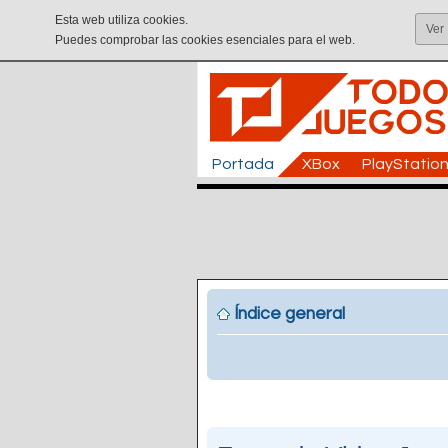
Esta web utiliza cookies.
Ver
Puedes comprobar las cookies esenciales para el web.
Portada
XBox
PlayStatio
Índice general