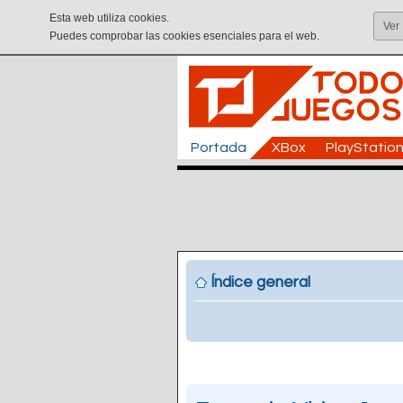
Esta web utiliza cookies.
Ver
Puedes comprobar las cookies esenciales para el web.
Portada
XBox
PlayStatio
Índice general