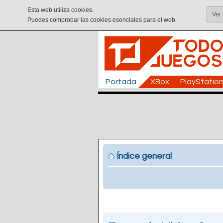
Esta web utiliza cookies.
Ver
Puedes comprobar las cookies esenciales para el web.
Portada
XBox
PlayStatio
Índice general