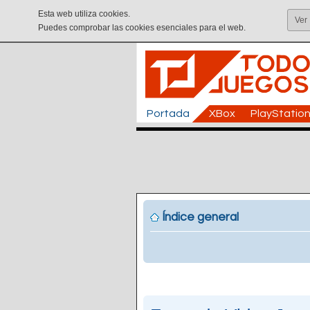
Esta web utiliza cookies.
Ver
Puedes comprobar las cookies esenciales para el web.
Portada
XBox
PlayStatio
Índice general