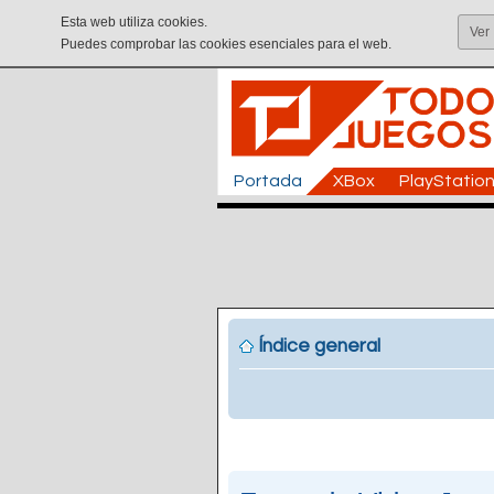
Esta web utiliza cookies.
Ver
Puedes comprobar las cookies esenciales para el web.
Portada
XBox
PlayStatio
Índice general