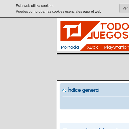
Esta web utiliza cookies.
Ver
Puedes comprobar las cookies esenciales para el web.
Portada
XBox
PlayStatio
Índice general