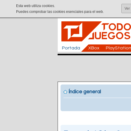
Esta web utiliza cookies.
Ver
Puedes comprobar las cookies esenciales para el web.
Portada
XBox
PlayStatio
Índice general