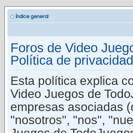
Índice general
Foros de Video Jueg
Política de privacida
Esta política explica 
Video Juegos de Todo
empresas asociadas (
"nosotros", "nos", "nu