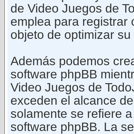
de Video Juegos de T
emplea para registrar 
objeto de optimizar su
Además podemos crear
software phpBB mient
Video Juegos de Todo
exceden el alcance d
solamente se refiere a
software phpBB. La se