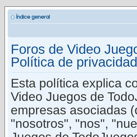
Índice general
Foros de Video Jueg
Política de privacida
Esta política explica 
Video Juegos de Todo
empresas asociadas (
"nosotros", "nos", "nu