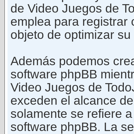
de Video Juegos de T
emplea para registrar 
objeto de optimizar su
Además podemos crear
software phpBB mient
Video Juegos de Todo
exceden el alcance d
solamente se refiere a
software phpBB. La se